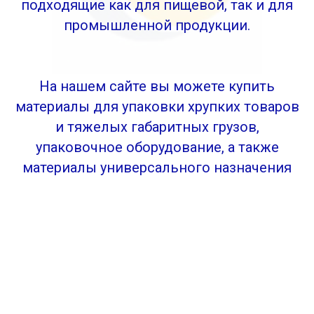
подходящие как для пищевой, так и для
промышленной продукции.
На нашем сайте вы можете купить
материалы для упаковки хрупких товаров
и тяжелых габаритных грузов,
упаковочное оборудование, а также
материалы универсального назначения