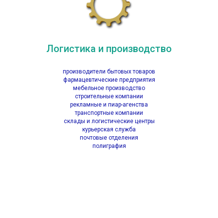
Логистика и производство
производители бытовых товаров
фармацевтические предприятия
мебельное производство
строительные компании
рекламные и пиар-агенства
транспортные компании
склады и логистические центры
курьерская служба
почтовые отделения
полиграфия