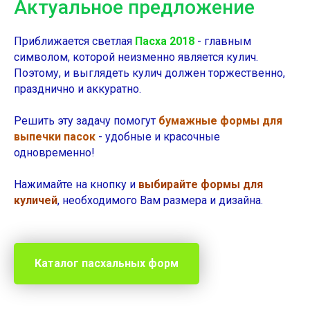
Актуальное предложение
Приближается светлая
Пасха 2018
- главным
символом, которой неизменно является кулич.
Поэтому, и выглядеть кулич должен торжественно,
празднично и аккуратно.
Решить эту задачу помогут
бумажные формы для
выпечки пасок
- удобные и красочные
одновременно!
Нажимайте на кнопку и
выбирайте формы для
куличей
, необходимого Вам размера и дизайна.
Каталог пасхальных форм