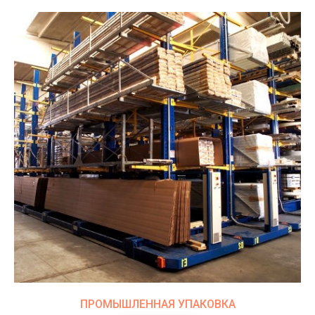
ПРОМЫШЛЕННАЯ УПАКОВКА