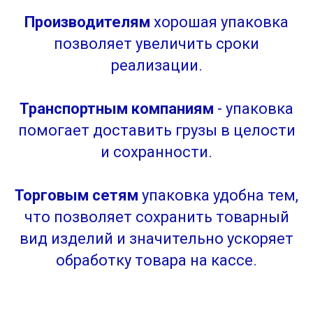
Производителям
хорошая упаковка
позволяет увеличить сроки
реализации.
Транспортным компаниям
- упаковка
помогает доставить грузы в целости
и сохранности.
Торговым сетям
упаковка удобна тем,
что позволяет сохранить товарный
вид изделий и значительно ускоряет
обработку товара на кассе.