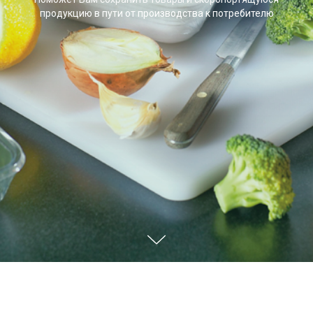
продукцию в пути от производства к потребителю