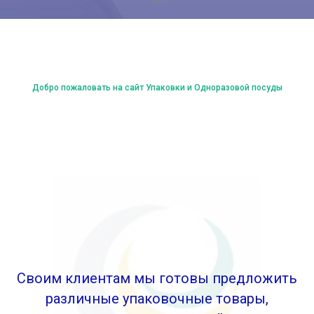
Добро пожаловать на сайт Упаковки и Одноразовой посуды
Своим клиентам мы готовы предложить
различные упаковочные товары,