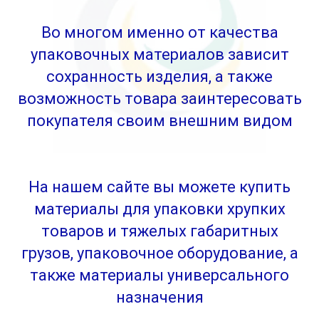
Во многом именно от качества
упаковочных материалов зависит
сохранность изделия, а также
возможность товара заинтересовать
покупателя своим внешним видом
На нашем сайте вы можете купить
материалы для упаковки хрупких
товаров и тяжелых габаритных
грузов, упаковочное оборудование, а
также материалы универсального
назначения