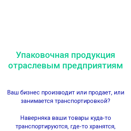
Упаковочная продукция
отраслевым предприятиям
Ваш бизнес производит или продает, или
занимается транспортировкой?
Наверняка ваши товары куда-то
транспортируются, где-то хранятся,