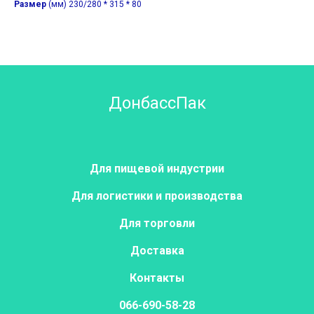
Размер
(мм) 230/280 * 315 * 80
ДонбассПак
Для пищевой индустрии
Для логистики и производства
Для торговли
Доставка
Контакты
066-690-58-28