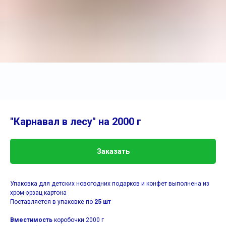
"Карнавал в лесу" на 2000 г
Заказать
Упаковка для детских новогодних подарков и конфет выполнена из
хром-эрзац картона
Поставляется в упаковке по
25 шт
Вместимость
коробочки 2000 г