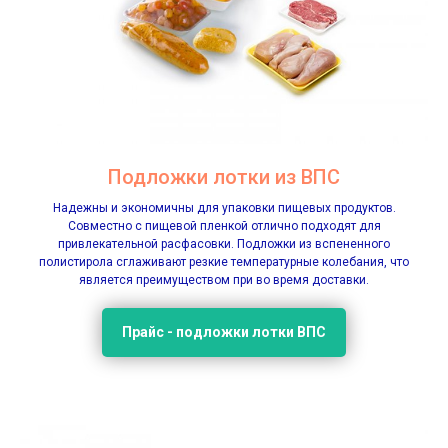
Подложки лотки из ВПС
Надежны и экономичны для упаковки пищевых продуктов.
Совместно с пищевой пленкой отлично подходят для
привлекательной расфасовки. Подложки из вспененного
полистирола сглаживают резкие температурные колебания, что
является преимуществом при во время доставки.
Прайс - подложки лотки ВПС