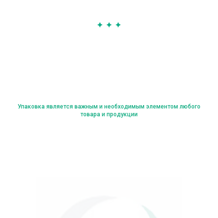
Упаковка является важным и необходимым элементом любого
товара и продукции