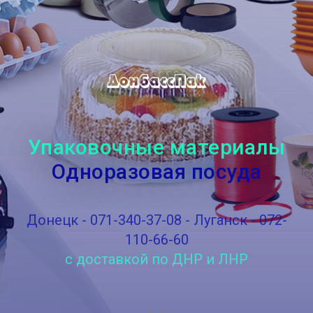
Упаковочные материалы
Одноразовая посуда
Донецк - 071-340-37-08 - Луганск - 072-
110-66-60
с доставкой по ДНР и ЛНР