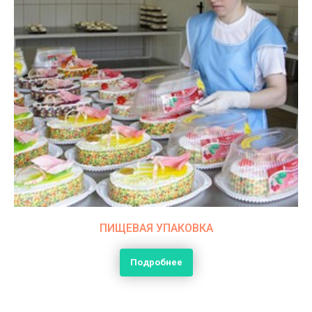
ПИЩЕВАЯ УПАКОВКА
Подробнее