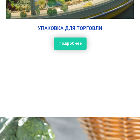
УПАКОВКА ДЛЯ ТОРГОВЛИ
Подробнее