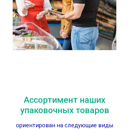
Ассортимент наших
упаковочных товаров
ориентирован на следующие виды