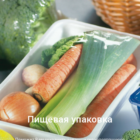
Пищевая упаковка
Поможет Вам сохранить товары и скоропортящуюся