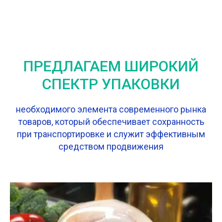
ПРЕДЛАГАЕМ ШИРОКИЙ
СПЕКТР УПАКОВКИ
необходимого элемента современного рынка
товаров, который обеспечивает сохранность
при транспортировке и служит эффективным
средством продвижения