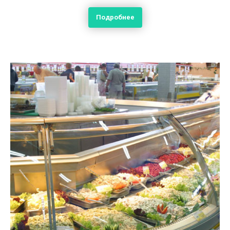
Подробнее