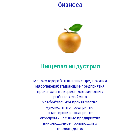
бизнеса
Пищевая индустрия
молокоперерабатывающие предприятия
мясоперерабатывающие предприятия
производство кормов для животных
рыбные хозяйства
хлебо-булочное производство
мукомольные предприятия
кондитерские предприятия
агропромышленные предприятия
вино-водочное производство
пчеловодство