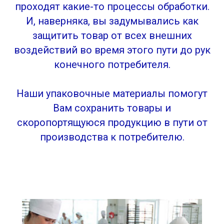
проходят какие-то процессы обработки.
И, наверняка, вы задумывались как
защитить товар от всех внешних
воздействий во время этого пути до рук
конечного потребителя.
Наши упаковочные материалы помогут
Вам сохранить товары и
скоропортящуюся продукцию в пути от
производства к потребителю.