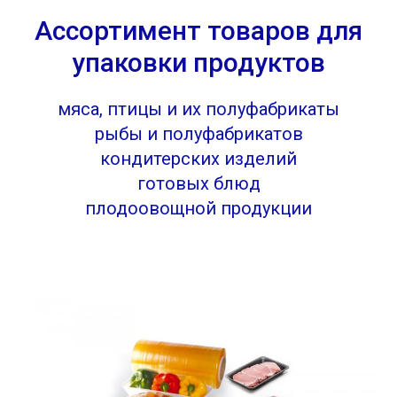
Ассортимент товаров для
упаковки продуктов
мяса, птицы и их полуфабрикаты
рыбы и полуфабрикатов
кондитерских изделий
готовых блюд
плодоовощной продукции