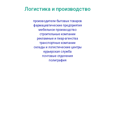
Логистика и производство
производители бытовых товаров
фармацевтические предприятия
мебельное производство
строительные компании
рекламные и пиар-агенства
транспортные компании
склады и логистические центры
курьерская служба
почтовые отделения
полиграфия