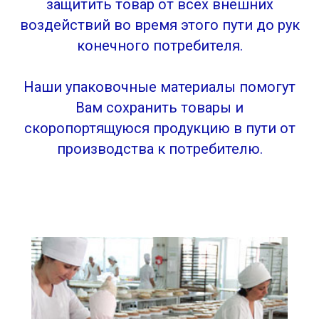
защитить товар от всех внешних
воздействий во время этого пути до рук
конечного потребителя.
Наши упаковочные материалы помогут
Вам сохранить товары и
скоропортящуюся продукцию в пути от
производства к потребителю.