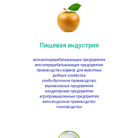
Пищевая индустрия
молокоперерабатывающие предприятия
мясоперерабатывающие предприятия
производство кормов для животных
рыбные хозяйства
хлебо-булочное производство
мукомольные предприятия
кондитерские предприятия
агропромышленные предприятия
вино-водочное производство
пчеловодство