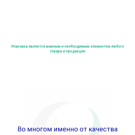
Упаковка является важным и необходимым элементом любого
товара и продукции
Во многом именно от качества