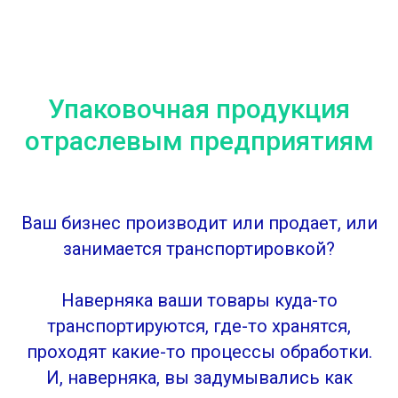
Упаковочная продукция
отраслевым предприятиям
Ваш бизнес производит или продает, или
занимается транспортировкой?
Наверняка ваши товары куда-то
транспортируются, где-то хранятся,
проходят какие-то процессы обработки.
И, наверняка, вы задумывались как