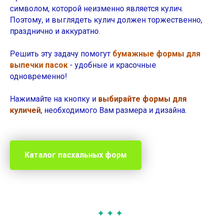
символом, которой неизменно является кулич.
Поэтому, и выглядеть кулич должен торжественно,
празднично и аккуратно.
Решить эту задачу помогут
бумажные формы для
выпечки пасок
- удобные и красочные
одновременно!
Нажимайте на кнопку и
выбирайте формы для
куличей
, необходимого Вам размера и дизайна.
Каталог пасхальных форм