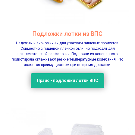
Подложки лотки из ВПС
Надежны и экономичны для упаковки пищевых продуктов.
Совместно с пищевой пленкой отлично подходят для
привлекательной расфасовки. Подложки из вспененного
полистирола сглаживают резкие температурные колебания, что
является преимуществом при во время доставки.
Прайс - подложки лотки ВПС