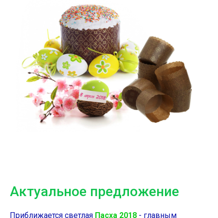
Актуальное предложение
Приближается светлая
Пасха 2018
- главным