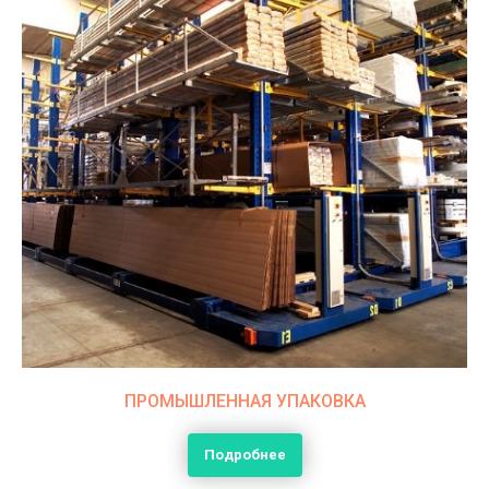
ПРОМЫШЛЕННАЯ УПАКОВКА
Подробнее