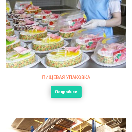
ПИЩЕВАЯ УПАКОВКА
Подробнее