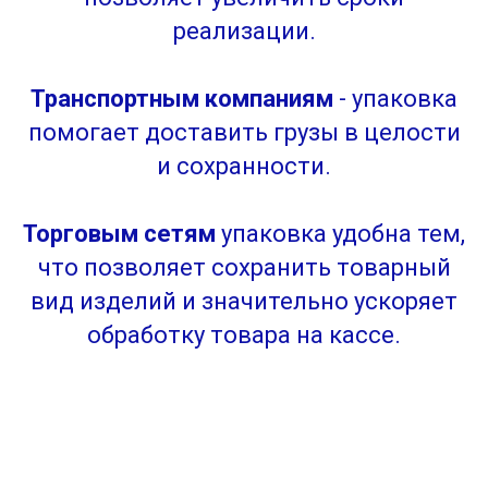
реализации.
Транспортным компаниям
- упаковка
помогает доставить грузы в целости
и сохранности.
Торговым сетям
упаковка удобна тем,
что позволяет сохранить товарный
вид изделий и значительно ускоряет
обработку товара на кассе.