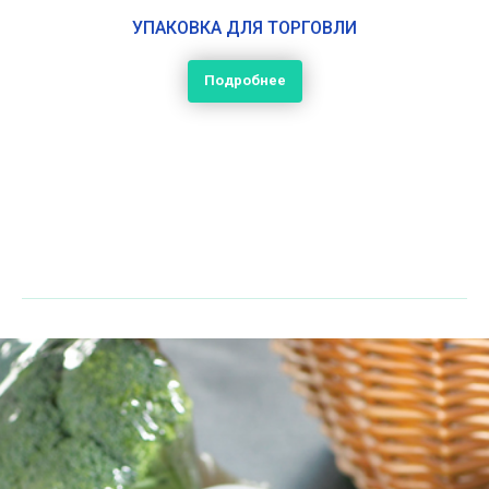
УПАКОВКА ДЛЯ ТОРГОВЛИ
Подробнее