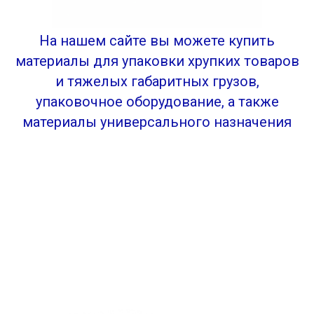
На нашем сайте вы можете купить
материалы для упаковки хрупких товаров
и тяжелых габаритных грузов,
упаковочное оборудование, а также
материалы универсального назначения