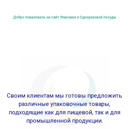
Добро пожаловать на сайт Упаковки и Одноразовой посуды
Своим клиентам мы готовы предложить
различные упаковочные товары,
подходящие как для пищевой, так и для
промышленной продукции.