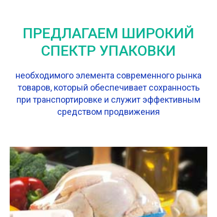
ПРЕДЛАГАЕМ ШИРОКИЙ
СПЕКТР УПАКОВКИ
необходимого элемента современного рынка
товаров, который обеспечивает сохранность
при транспортировке и служит эффективным
средством продвижения