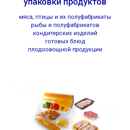
упаковки продуктов
мяса, птицы и их полуфабрикаты
рыбы и полуфабрикатов
кондитерских изделий
готовых блюд
плодоовощной продукции