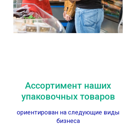
Ассортимент наших
упаковочных товаров
ориентирован на следующие виды
бизнеса