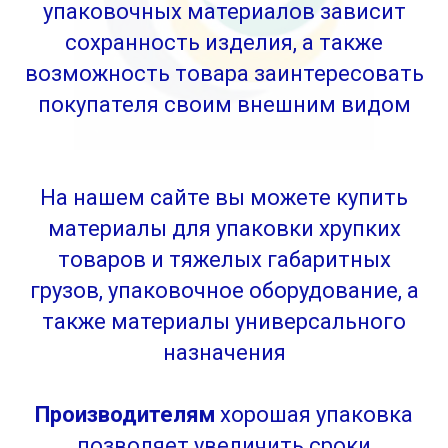
упаковочных материалов зависит
сохранность изделия, а также
возможность товара заинтересовать
покупателя своим внешним видом
На нашем сайте вы можете купить
материалы для упаковки хрупких
товаров и тяжелых габаритных
грузов, упаковочное оборудование, а
также материалы универсального
назначения
Производителям
хорошая упаковка
позволяет увеличить сроки