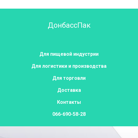
ДонбассПак
Для пищевой индустрии
Для логистики и производства
Для торговли
Доставка
Контакты
066-690-58-28