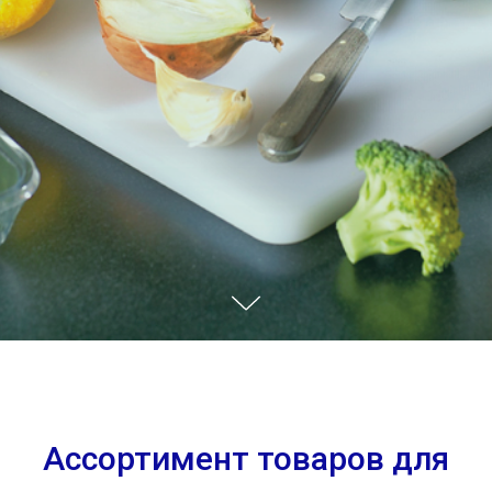
Ассортимент товаров для